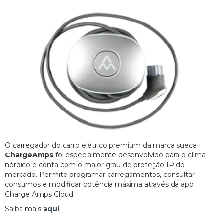
O carregador do carro elétrico premium da marca sueca
ChargeAmps
foi especialmente desenvolvido para o clima
nórdico e conta com o maior grau de proteção IP do
mercado. Permite programar carregamentos, consultar
consumos e modificar potência máxima através da app
Charge Amps Cloud.
Saiba mais
aqui
.