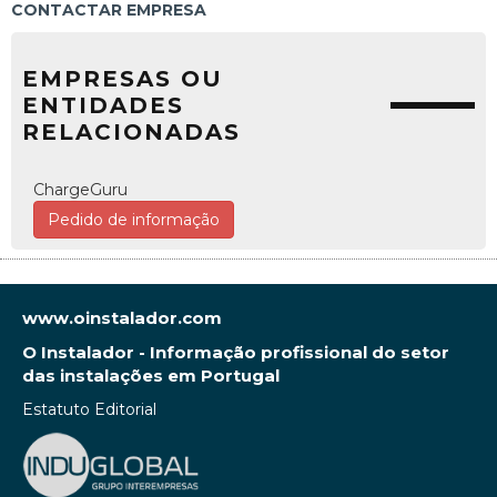
CONTACTAR EMPRESA
EMPRESAS OU
ENTIDADES
RELACIONADAS
ChargeGuru
Pedido de informação
www.oinstalador.com
O Instalador - Informação profissional do setor
das instalações em Portugal
Estatuto Editorial