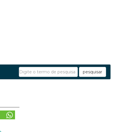
pesquisar