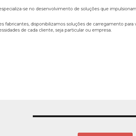
especializa-se no desenvolvimento de soluções que impulsiona
 fabricantes, disponibilizamos soluções de carregamento para 
essidades de cada cliente, seja particular ou empresa.