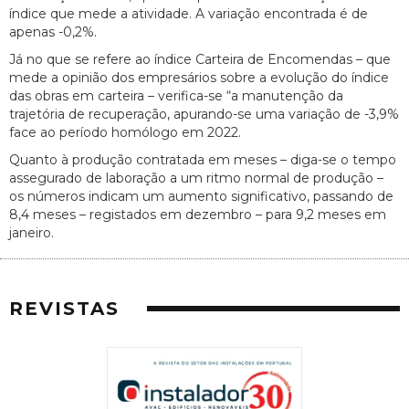
índice que mede a atividade. A variação encontrada é de
apenas -0,2%.
Já no que se refere ao índice Carteira de Encomendas – que
mede a opinião dos empresários sobre a evolução do índice
das obras em carteira – verifica-se “a manutenção da
trajetória de recuperação, apurando-se uma variação de -3,9%
face ao período homólogo em 2022.
Quanto à produção contratada em meses – diga-se o tempo
assegurado de laboração a um ritmo normal de produção –
os números indicam um aumento significativo, passando de
8,4 meses – registados em dezembro – para 9,2 meses em
janeiro.
REVISTAS