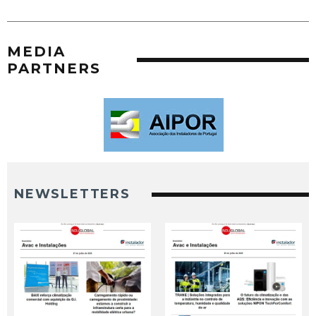
MEDIA
PARTNERS
NEWSLETTERS