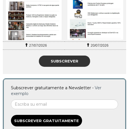
27/07/2026
20/07/2026
SUBSCREVER
Subscrever gratuitamente a Newsletter -
Ver
exemplo
SUBSCREVER GRATUITAMENTE