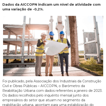
Dados da AICCOPN indicam um nível de atividade com
uma variação de -0,2%.
Foi publicado, pela Associação dos Industriais da Construção
Civil e Obras Públicas – AICCOPN, o Barómetro da
Reabilitação Urbana com dados referentes a janeiro de 2023.
Os dados recolhidos pelo inquérito mensal junto dos
empresários do setor que atuam no segmento da
reabilitação urbana, apontam para uma estabilização do