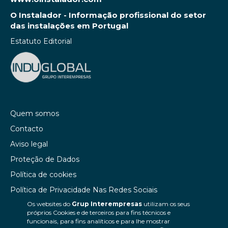
O Instalador - Informação profissional do setor
das instalações em Portugal
Estatuto Editorial
Quem somos
Contacto
Aviso legal
Proteção de Dados
Política de cookies
Política de Privacidade Nas Redes Sociais
Os websites do
Grup Interempresas
utilizam os seus
Canal de denúncias
próprios Cookies e de terceiros para fins técnicos e
Colaborações editoriais
funcionais, para fins analíticos e para lhe mostrar