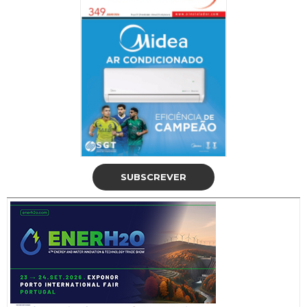
SUBSCREVER