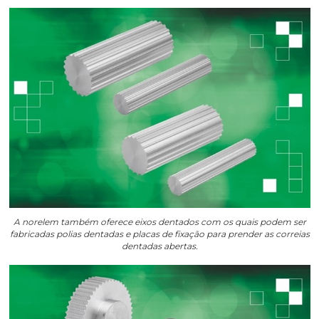
A norelem também oferece eixos dentados com os quais podem ser
fabricadas polias dentadas e placas de fixação para prender as correias
dentadas abertas.