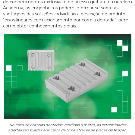
de conhecimentos exclusiva e de acesso gratuito da norelem
Academy, os engenheiros podem informar-se sobre as
vantagens das soluções individuais a descrição de produto
“eixos lineares com acionamento por correia dentada”, bem
como obter conhecimentos gerais.
No caso de correias dentadas vendidas a metro, as extremidades
abertas são fixadas aos carro de rolos através de placas de fixação.