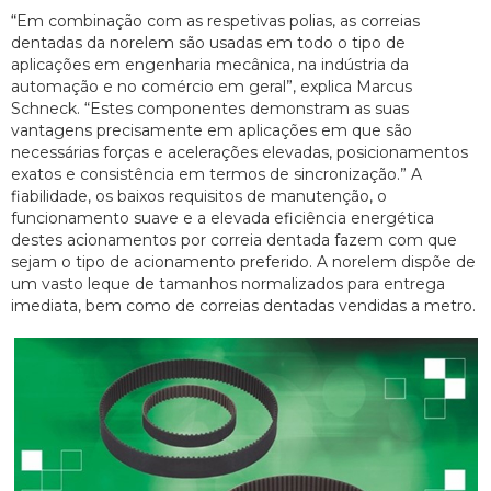
“Em combinação com as respetivas polias, as correias
dentadas da norelem são usadas em todo o tipo de
aplicações em engenharia mecânica, na indústria da
automação e no comércio em geral”, explica Marcus
Schneck. “Estes componentes demonstram as suas
vantagens precisamente em aplicações em que são
necessárias forças e acelerações elevadas, posicionamentos
exatos e consistência em termos de sincronização.” A
fiabilidade, os baixos requisitos de manutenção, o
funcionamento suave e a elevada eficiência energética
destes acionamentos por correia dentada fazem com que
sejam o tipo de acionamento preferido. A norelem dispõe de
um vasto leque de tamanhos normalizados para entrega
imediata, bem como de correias dentadas vendidas a metro.