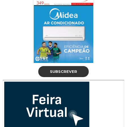
SUBSCREVER