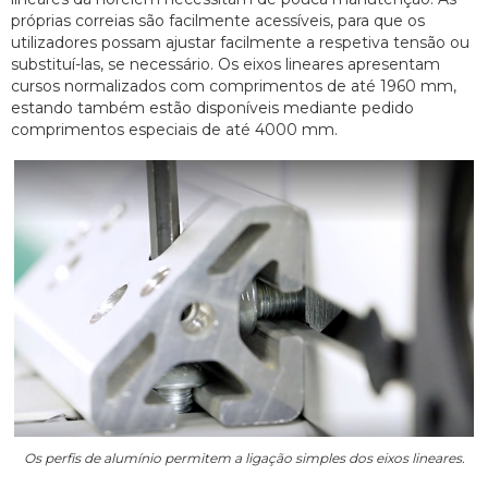
próprias correias são facilmente acessíveis, para que os
utilizadores possam ajustar facilmente a respetiva tensão ou
substituí-las, se necessário. Os eixos lineares apresentam
cursos normalizados com comprimentos de até 1960 mm,
estando também estão disponíveis mediante pedido
comprimentos especiais de até 4000 mm.
Os perfis de alumínio permitem a ligação simples dos eixos lineares.