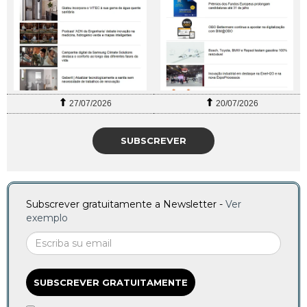
27/07/2026
20/07/2026
SUBSCREVER
Subscrever gratuitamente a Newsletter -
Ver
exemplo
SUBSCREVER GRATUITAMENTE