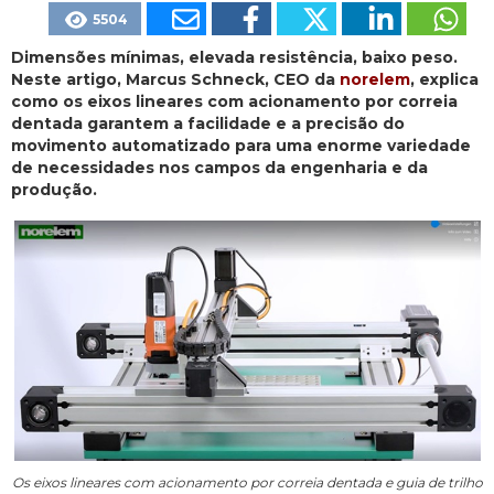
5504
Dimensões mínimas, elevada resistência, baixo peso.
Neste artigo, Marcus Schneck, CEO da
norelem
, explica
como os eixos lineares com acionamento por correia
dentada garantem a facilidade e a precisão do
movimento automatizado para uma enorme variedade
de necessidades nos campos da engenharia e da
produção.
Os eixos lineares com acionamento por correia dentada e guia de trilho