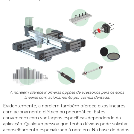
A norelem oferece inúmeras opções de acessórios para os eixos
lineares com acionamento por correia dentada.
Evidentemente, a norelem também oferece eixos lineares
com acionamento elétrico ou pneumático. Estes
convencem com vantagens específicas dependendo da
aplicação. Qualquer pessoa que tenha dúvidas pode solicitar
aconselhamento especializado à norelem. Na base de dados