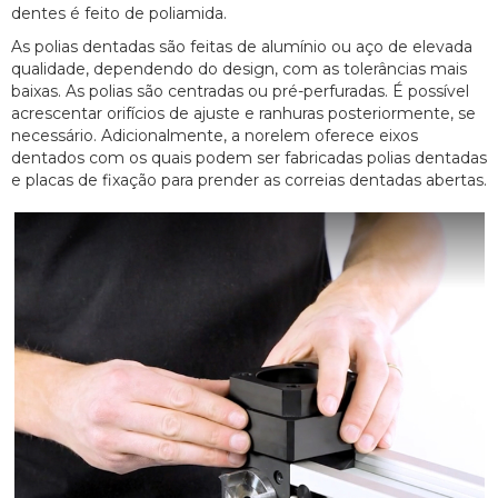
dentes é feito de poliamida.
As polias dentadas são feitas de alumínio ou aço de elevada
qualidade, dependendo do design, com as tolerâncias mais
baixas. As polias são centradas ou pré-perfuradas. É possível
acrescentar orifícios de ajuste e ranhuras posteriormente, se
necessário. Adicionalmente, a norelem oferece eixos
dentados com os quais podem ser fabricadas polias dentadas
e placas de fixação para prender as correias dentadas abertas.