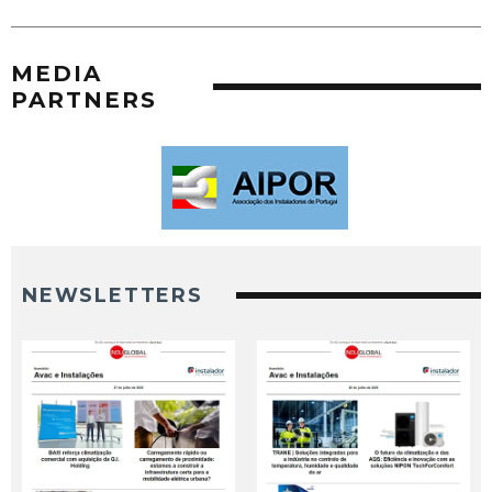
MEDIA
PARTNERS
NEWSLETTERS