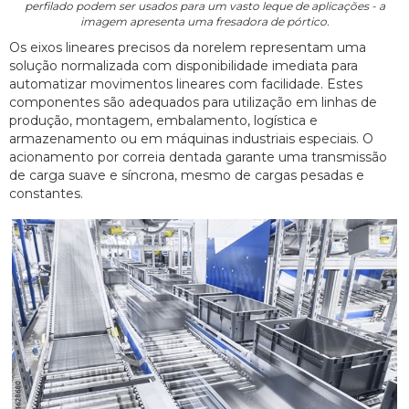
perfilado podem ser usados para um vasto leque de aplicações - a
imagem apresenta uma fresadora de pórtico.
Os eixos lineares precisos da norelem representam uma
solução normalizada com disponibilidade imediata para
automatizar movimentos lineares com facilidade. Estes
componentes são adequados para utilização em linhas de
produção, montagem, embalamento, logística e
armazenamento ou em máquinas industriais especiais. O
acionamento por correia dentada garante uma transmissão
de carga suave e síncrona, mesmo de cargas pesadas e
constantes.