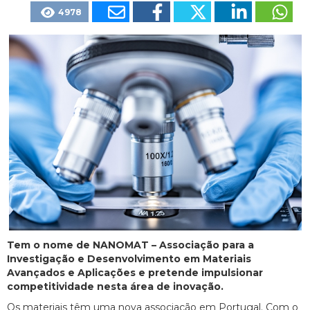
4978
Tem o nome de NANOMAT – Associação para a
Investigação e Desenvolvimento em Materiais
Avançados e Aplicações e pretende impulsionar
competitividade nesta área de inovação.
Os materiais têm uma nova associação em Portugal. Com o