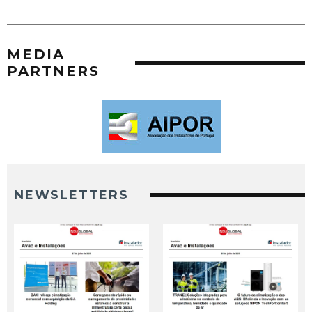
MEDIA
PARTNERS
NEWSLETTERS