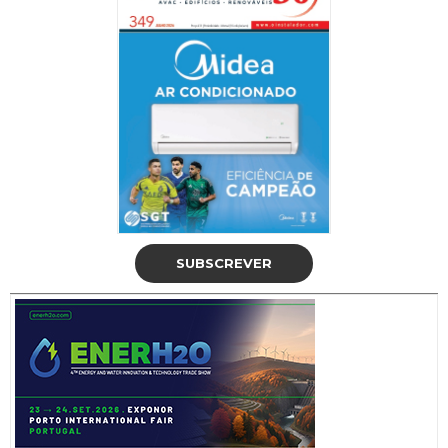
SUBSCREVER