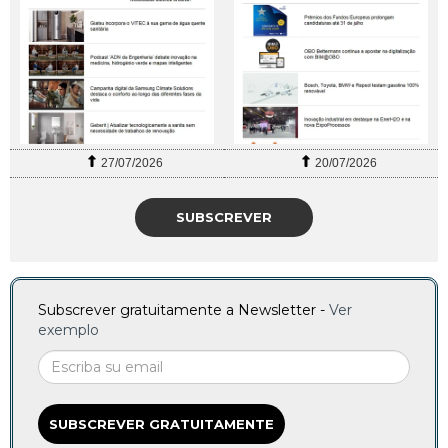
27/07/2026
20/07/2026
SUBSCREVER
Subscrever gratuitamente a Newsletter -
Ver
exemplo
SUBSCREVER GRATUITAMENTE