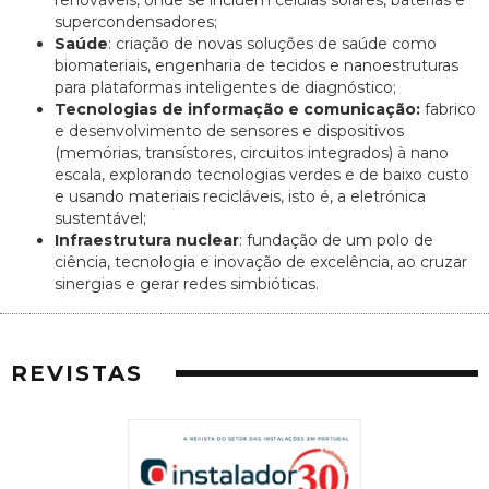
supercondensadores;
Saúde
: criação de novas soluções de saúde como
biomateriais, engenharia de tecidos e nanoestruturas
para plataformas inteligentes de diagnóstico;
Tecnologias de informação e comunicação:
fabrico
e desenvolvimento de sensores e dispositivos
(memórias, transístores, circuitos integrados) à nano
escala, explorando tecnologias verdes e de baixo custo
e usando materiais recicláveis, isto é, a eletrónica
sustentável;
Infraestrutura nuclear
: fundação de um polo de
ciência, tecnologia e inovação de excelência, ao cruzar
sinergias e gerar redes simbióticas.
REVISTAS