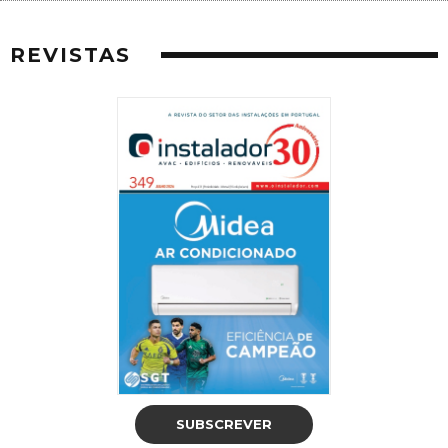
REVISTAS
SUBSCREVER