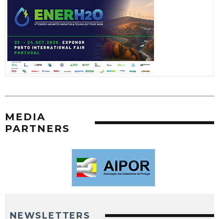
MEDIA
PARTNERS
NEWSLETTERS