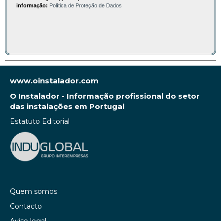
informação:
Política de Proteção de Dados
www.oinstalador.com
O Instalador - Informação profissional do setor
das instalações em Portugal
Estatuto Editorial
Quem somos
Contacto