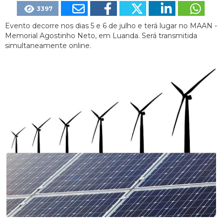
3397
Evento decorre nos dias 5 e 6 de julho e terá lugar no MAAN -
Memorial Agostinho Neto, em Luanda. Será transmitida
simultaneamente online.