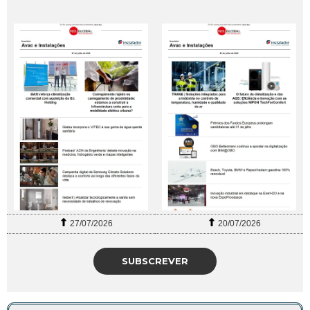
27/07/2026
20/07/2026
SUBSCREVER