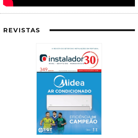
REVISTAS