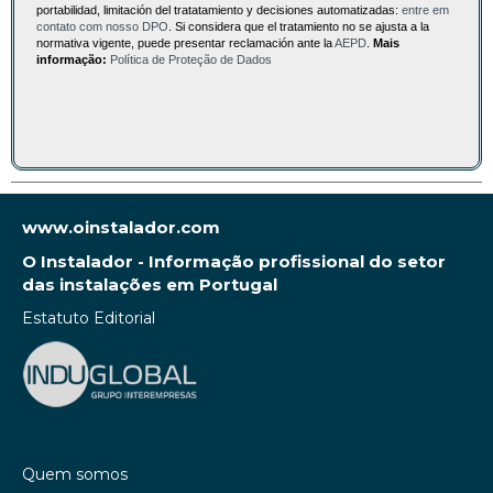
portabilidad, limitación del tratatamiento y decisiones automatizadas:
entre em
contato com nosso DPO
. Si considera que el tratamiento no se ajusta a la
normativa vigente, puede presentar reclamación ante la
AEPD
.
Mais
informação:
Política de Proteção de Dados
www.oinstalador.com
O Instalador - Informação profissional do setor
das instalações em Portugal
Estatuto Editorial
Quem somos