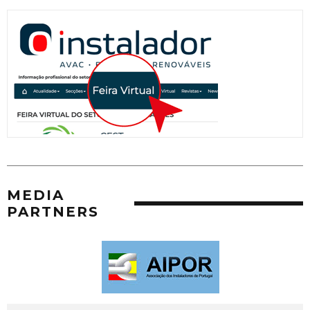
MEDIA
PARTNERS