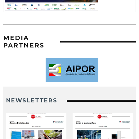
MEDIA
PARTNERS
NEWSLETTERS