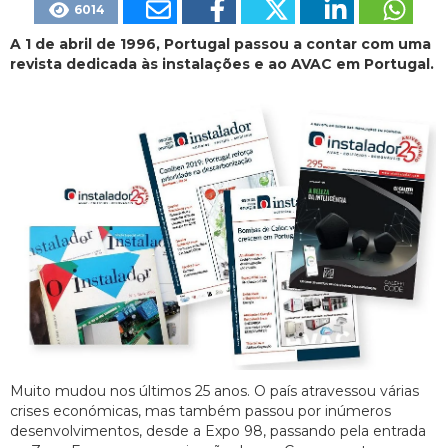
6014
A 1 de abril de 1996, Portugal passou a contar com uma
revista dedicada às instalações e ao AVAC em Portugal.
Muito mudou nos últimos 25 anos. O país atravessou várias
crises económicas, mas também passou por inúmeros
desenvolvimentos, desde a Expo 98, passando pela entrada