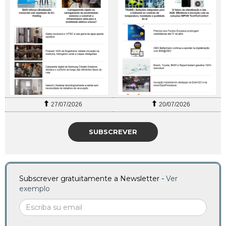
27/07/2026
20/07/2026
SUBSCREVER
Subscrever gratuitamente a Newsletter -
Ver
exemplo