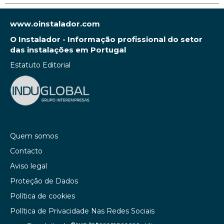
www.oinstalador.com
O Instalador - Informação profissional do setor
das instalações em Portugal
Estatuto Editorial
Quem somos
Contacto
Aviso legal
Proteção de Dados
Política de cookies
Política de Privacidade Nas Redes Sociais