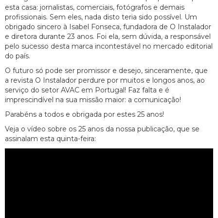
esta casa: jornalistas, comerciais, fotógrafos e demais
profissionais. Sem eles, nada disto teria sido possível. Um
obrigado sincero à Isabel Fonseca, fundadora de O Instalador
e diretora durante 23 anos. Foi ela, sem dúvida, a responsável
pelo sucesso desta marca incontestável no mercado editorial
do país.
O futuro só pode ser promissor e desejo, sinceramente, que
a revista O Instalador perdure por muitos e longos anos, ao
serviço do setor AVAC em Portugal! Faz falta e é
imprescindível na sua missão maior: a comunicação!
Parabéns a todos e obrigada por estes 25 anos!
Veja o vídeo sobre os 25 anos da nossa publicação, que se
assinalam esta quinta-feira: