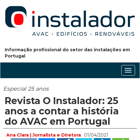
Informação profissional do setor das instalações em
Portugal
Conm
nave
Especial 25 anos
Revista O Instalador: 25
anos a contar a história
do AVAC em Portugal
Ana Clara | Jornalista e Diretora
01/04/2021