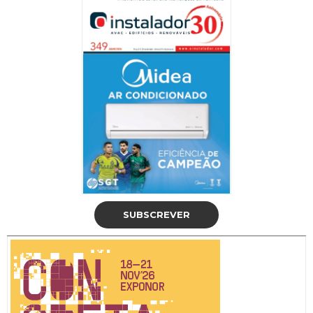
SUBSCREVER