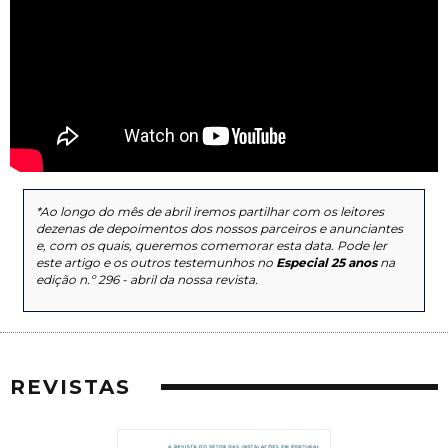
*Ao longo do mês de abril iremos partilhar com os leitores
dezenas de depoimentos dos nossos parceiros e anunciantes
e, com os quais, queremos comemorar esta data. Pode ler
este artigo e os outros testemunhos no
Especial 25 anos
na
edição n.º 296 - abril da nossa revista.
REVISTAS