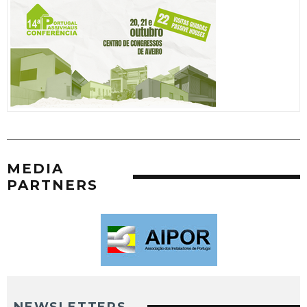
MEDIA
PARTNERS
NEWSLETTERS