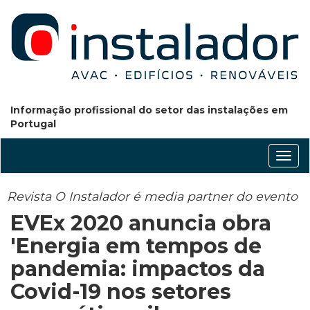
Informação profissional do setor das instalações em
Portugal
Conm
nave
Revista O Instalador é media partner do evento
EVEx 2020 anuncia obra
'Energia em tempos de
pandemia: impactos da
Covid-19 nos setores