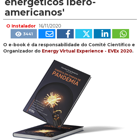
energéticos ibero-
americanos'
O Instalador
16/11/2020
3441
O e-book é da responsabilidade do Comité Científico e
Organizador do
Energy Virtual Experience - EVEx 2020
.