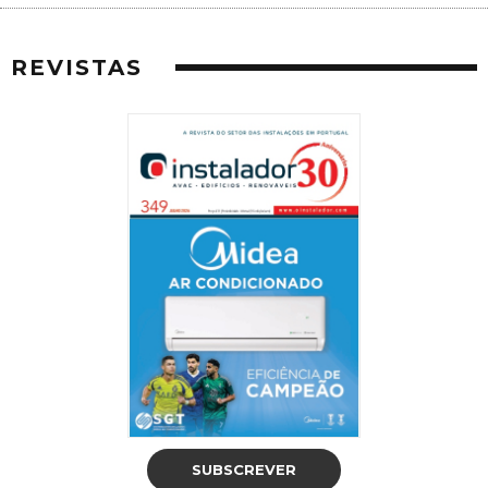
REVISTAS
SUBSCREVER