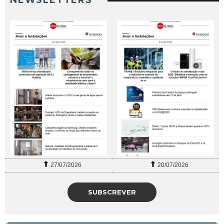
27/07/2026
20/07/2026
SUBSCREVER