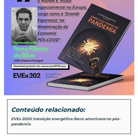
Conteúdo relacionado:
EVEx 2020: transição energética ibero-americana no pós-
pandemia