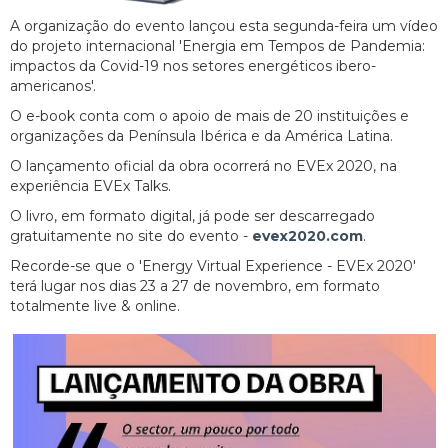
A organização do evento lançou esta segunda-feira um vídeo
do projeto internacional 'Energia em Tempos de Pandemia:
impactos da Covid-19 nos setores energéticos ibero-
americanos'.
O e-book conta com o apoio de mais de 20 instituições e
organizações da Península Ibérica e da América Latina.
O lançamento oficial da obra ocorrerá no EVEx 2020, na
experiência EVEx Talks.
O livro, em formato digital, já pode ser descarregado
gratuitamente no site do evento -
evex2020.com
.
Recorde-se que o 'Energy Virtual Experience - EVEx 2020'
terá lugar nos dias 23 a 27 de novembro, em formato
totalmente live & online.