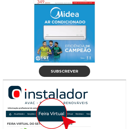
SUBSCREVER