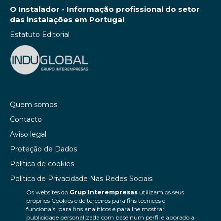
O Instalador - Informação profissional do setor
das instalações em Portugal
Estatuto Editorial
Quem somos
Contacto
Aviso legal
Proteção de Dados
Política de cookies
Política de Privacidade Nas Redes Sociais
Os websites do
Grup Interempresas
utilizam os seus
Canal de denúncias
próprios Cookies e de terceiros para fins técnicos e
Colaborações editoriais
funcionais, para fins analíticos e para lhe mostrar
publicidade personalizada com base num perfil elaborado a