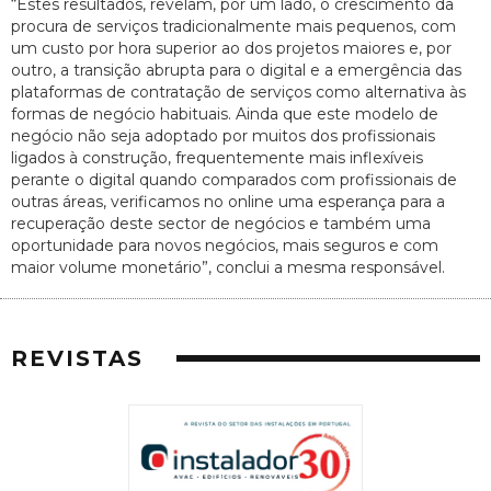
“Estes resultados, revelam, por um lado, o crescimento da
procura de serviços tradicionalmente mais pequenos, com
um custo por hora superior ao dos projetos maiores e, por
outro, a transição abrupta para o digital e a emergência das
plataformas de contratação de serviços como alternativa às
formas de negócio habituais. Ainda que este modelo de
negócio não seja adoptado por muitos dos profissionais
ligados à construção, frequentemente mais inflexíveis
perante o digital quando comparados com profissionais de
outras áreas, verificamos no online uma esperança para a
recuperação deste sector de negócios e também uma
oportunidade para novos negócios, mais seguros e com
maior volume monetário”, conclui a mesma responsável.
REVISTAS