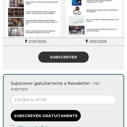
27/07/2026
20/07/2026
SUBSCREVER
Subscrever gratuitamente a Newsletter -
Ver
exemplo
SUBSCREVER GRATUITAMENTE