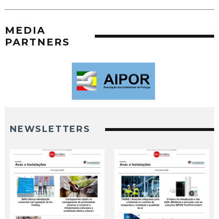
MEDIA
PARTNERS
NEWSLETTERS