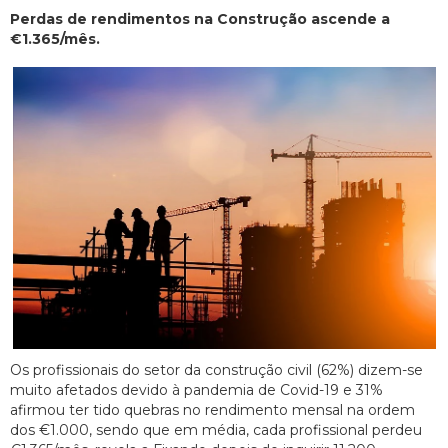
Perdas de rendimentos na Construção ascende a
€1.365/mês.
Os profissionais do setor da construção civil (62%) dizem-se
muito afetados devido à pandemia de Covid-19 e 31%
afirmou ter tido quebras no rendimento mensal na ordem
dos €1.000, sendo que em média, cada profissional perdeu