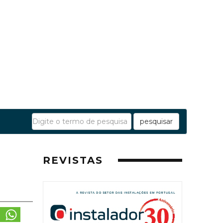
pesquisar
REVISTAS