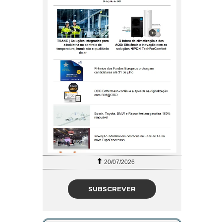
20/07/2026
SUBSCREVER