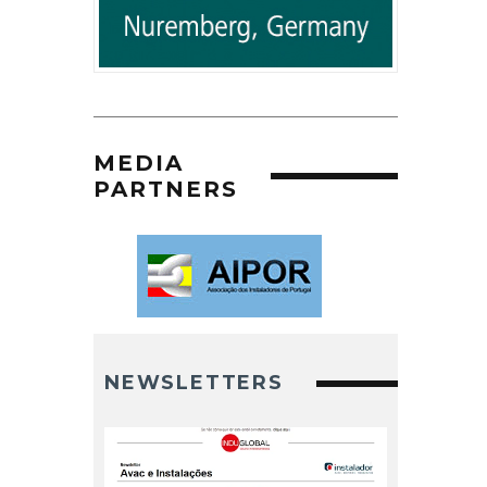
MEDIA
PARTNERS
NEWSLETTERS