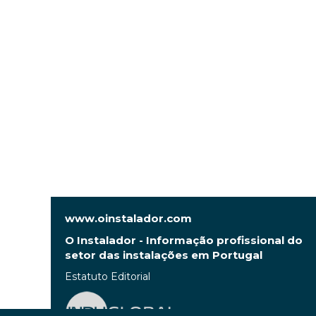
www.oinstalador.com
O Instalador - Informação profissional do
setor das instalações em Portugal
Estatuto Editorial