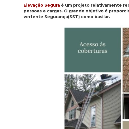
Elevação Segura
é um projeto relativamente re
pessoas e cargas. O grande objetivo é proporci
vertente Segurança(SST) como basilar.