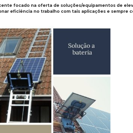
cente focado na oferta de soluções/equipamentos de ele
onar eficiência no trabalho com tais aplicações e sempre 