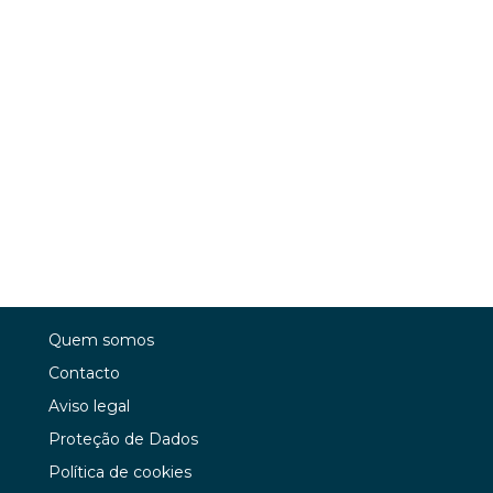
Quem somos
Contacto
Aviso legal
Proteção de Dados
Política de cookies