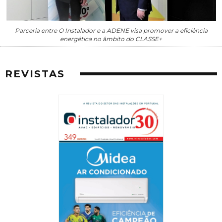
Parceria entre O Instalador e a ADENE visa promover a eficiência
energética no âmbito do CLASSE+
REVISTAS