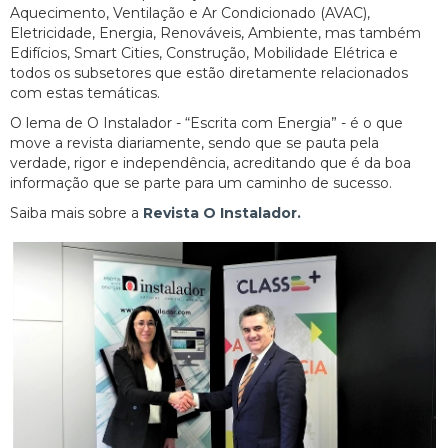
Aquecimento, Ventilação e Ar Condicionado (AVAC),
Eletricidade, Energia, Renováveis, Ambiente, mas também
Edifícios, Smart Cities, Construção, Mobilidade Elétrica e
todos os subsetores que estão diretamente relacionados
com estas temáticas.
O lema de O Instalador - “Escrita com Energia” - é o que
move a revista diariamente, sendo que se pauta pela
verdade, rigor e independência, acreditando que é da boa
informação que se parte para um caminho de sucesso.
Saiba mais sobre a
Revista O Instalador.