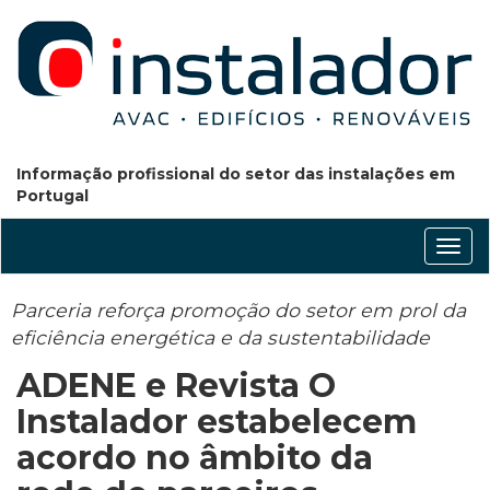
Informação profissional do setor das instalações em
Portugal
Conm
nave
Parceria reforça promoção do setor em prol da
eficiência energética e da sustentabilidade
ADENE e Revista O
Instalador estabelecem
acordo no âmbito da