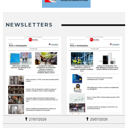
NEWSLETTERS
27/07/2026
20/07/2026