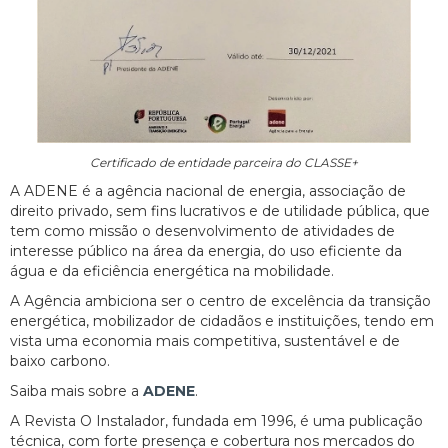
Certificado de entidade parceira do CLASSE+
A ADENE é a agência nacional de energia, associação de
direito privado, sem fins lucrativos e de utilidade pública, que
tem como missão o desenvolvimento de atividades de
interesse público na área da energia, do uso eficiente da
água e da eficiência energética na mobilidade.
A Agência ambiciona ser o centro de excelência da transição
energética, mobilizador de cidadãos e instituições, tendo em
vista uma economia mais competitiva, sustentável e de
baixo carbono.
Saiba mais sobre a
ADENE
.
A Revista O Instalador, fundada em 1996, é uma publicação
técnica, com forte presença e cobertura nos mercados do