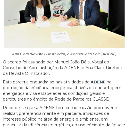
Ana Clara (Revista O Instalador) e Manuel João Bóia (ADENE)
O acordo foi assinado por Manuel João Bóia, Vogal do
Conselho de Administração da ADENE, e Ana Clara, Diretora
da Revista O Instalador.
Esta parceria enquadra-se nas atividades da
ADENE
na
promoção da eficiência energética através da etiquetagem
energética e visa estabelecer as condições gerais e
particulares no âmbito da Rede de Parceiros CLASSE+.
Recorde-se que a ADENE tem como missão promover e
realizar, preferencialmente em parceria, atividades de
interesse público na área da energia e ambiente, em
particular da eficiência energética, do uso eficiente da água e