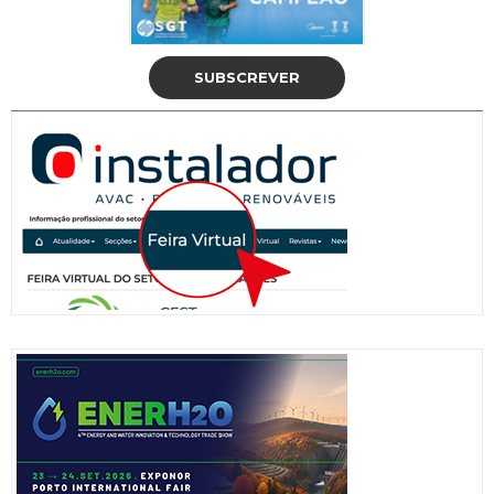
SUBSCREVER