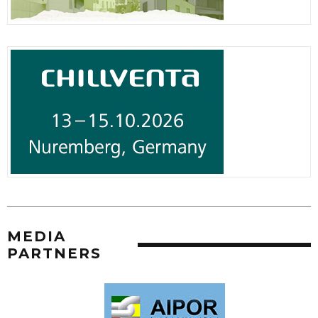
MEDIA
PARTNERS