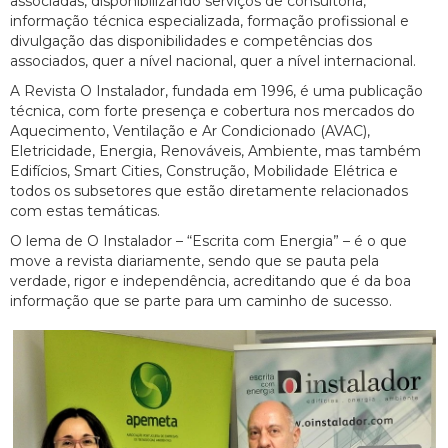
associadas, disponibilizando serviços de consultoria,
informação técnica especializada, formação profissional e
divulgação das disponibilidades e competências dos
associados, quer a nível nacional, quer a nível internacional.
A Revista O Instalador, fundada em 1996, é uma publicação
técnica, com forte presença e cobertura nos mercados do
Aquecimento, Ventilação e Ar Condicionado (AVAC),
Eletricidade, Energia, Renováveis, Ambiente, mas também
Edifícios, Smart Cities, Construção, Mobilidade Elétrica e
todos os subsetores que estão diretamente relacionados
com estas temáticas.
O lema de O Instalador – “Escrita com Energia” – é o que
move a revista diariamente, sendo que se pauta pela
verdade, rigor e independência, acreditando que é da boa
informação que se parte para um caminho de sucesso.