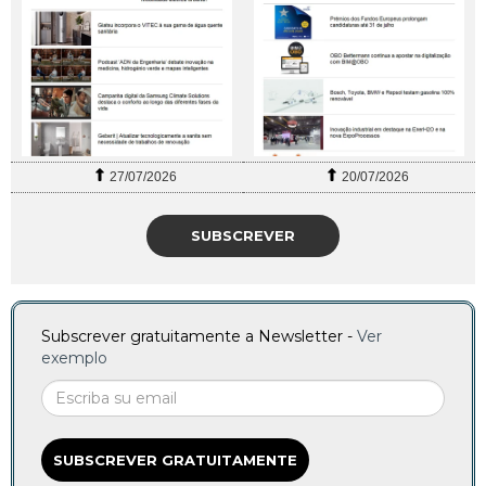
27/07/2026
20/07/2026
SUBSCREVER
Subscrever gratuitamente a Newsletter -
Ver
exemplo
SUBSCREVER GRATUITAMENTE