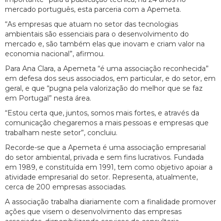
mercado português, esta parceria com a Apemeta.
“As empresas que atuam no setor das tecnologias
ambientais são essenciais para o desenvolvimento do
mercado e, são também elas que inovam e criam valor na
economia nacional”, afirmou.
Para Ana Clara, a Apemeta “é uma associação reconhecida”
em defesa dos seus associados, em particular, e do setor, em
geral, e que “pugna pela valorização do melhor que se faz
em Portugal” nesta área.
“Estou certa que, juntos, somos mais fortes, e através da
comunicação chegaremos a mais pessoas e empresas que
trabalham neste setor”, concluiu.
Recorde-se que a Apemeta é uma associação empresarial
do setor ambiental, privada e sem fins lucrativos. Fundada
em 1989, e constituída em 1991, tem como objetivo apoiar a
atividade empresarial do setor. Representa, atualmente,
cerca de 200 empresas associadas.
A associação trabalha diariamente com a finalidade promover
ações que visem o desenvolvimento das empresas