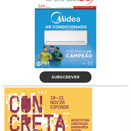
SUBSCREVER