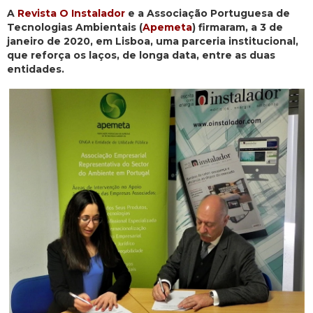
A
Revista O Instalador
e a Associação Portuguesa de
Tecnologias Ambientais (
Apemeta
) firmaram, a 3 de
janeiro de 2020, em Lisboa, uma parceria institucional,
que reforça os laços, de longa data, entre as duas
entidades.