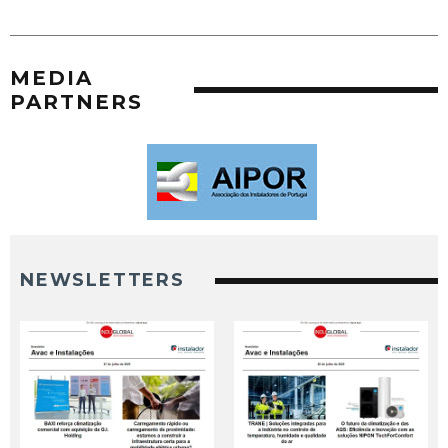
MEDIA
PARTNERS
NEWSLETTERS