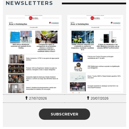
NEWSLETTERS
27/07/2026
20/07/2026
SUBSCREVER