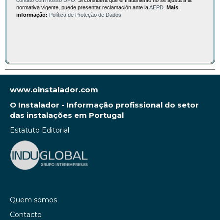
normativa vigente, puede presentar reclamación ante la
AEPD
.
Mais
informação:
Política de Proteção de Dados
www.oinstalador.com
O Instalador - Informação profissional do setor
das instalações em Portugal
Estatuto Editorial
Quem somos
Contacto