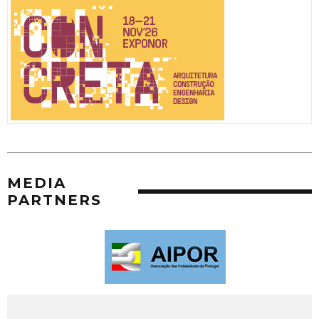
MEDIA
PARTNERS