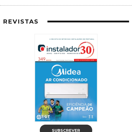
REVISTAS
SUBSCREVER