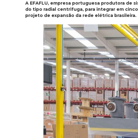
A EFAFLU, empresa portuguesa produtora de s
do tipo radial centrifuga, para integrar em ci
projeto de expansão da rede elétrica brasileira.