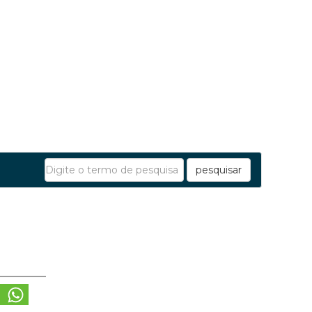
pesquisar