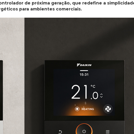
ntrolador de próxima geração, que redefine a simplicidad
rgéticos para ambientes comerciais.