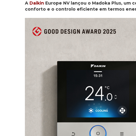
A
Daikin
Europe NV lançou o Madoka Plus, um co
conforto e o controlo eficiente em termos ene