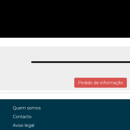
Pedido de informação
Quem somos
Contacto
Aviso legal