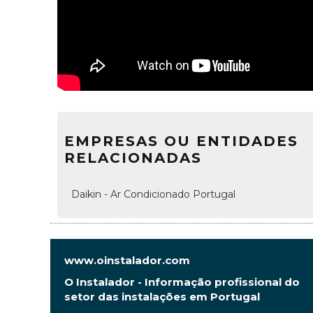
EMPRESAS OU ENTIDADES
RELACIONADAS
Daikin - Ar Condicionado Portugal
www.oinstalador.com
O Instalador - Informação profissional do
setor das instalações em Portugal