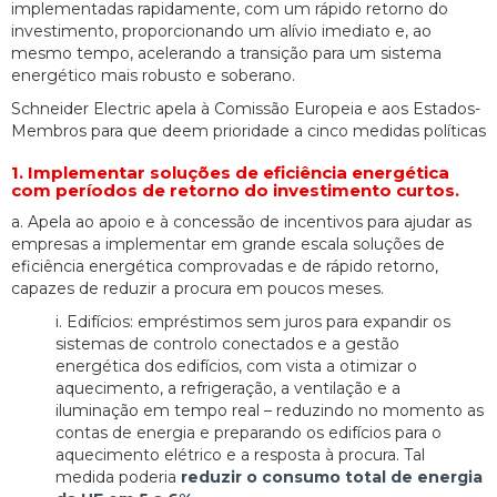
implementadas rapidamente, com um rápido retorno do
investimento, proporcionando um alívio imediato e, ao
mesmo tempo, acelerando a transição para um sistema
energético mais robusto e soberano.
Schneider Electric apela à Comissão Europeia e aos Estados-
Membros para que deem prioridade a cinco medidas políticas
1. Implementar soluções de eficiência energética
com períodos de retorno do investimento curtos.
a. Apela ao apoio e à concessão de incentivos para ajudar as
empresas a implementar em grande escala soluções de
eficiência energética comprovadas e de rápido retorno,
capazes de reduzir a procura em poucos meses.
i. Edifícios: empréstimos sem juros para expandir os
sistemas de controlo conectados e a gestão
energética dos edifícios, com vista a otimizar o
aquecimento, a refrigeração, a ventilação e a
iluminação em tempo real – reduzindo no momento as
contas de energia e preparando os edifícios para o
aquecimento elétrico e a resposta à procura. Tal
medida poderia
reduzir o consumo total de energia