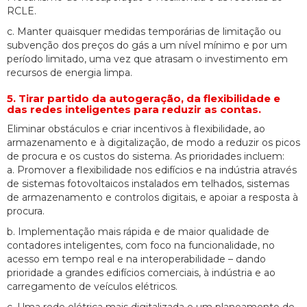
RCLE.
c. Manter quaisquer medidas temporárias de limitação ou
subvenção dos preços do gás a um nível mínimo e por um
período limitado, uma vez que atrasam o investimento em
recursos de energia limpa.
5. Tirar partido da autogeração, da flexibilidade e
das redes inteligentes para reduzir as contas.
Eliminar obstáculos e criar incentivos à flexibilidade, ao
armazenamento e à digitalização, de modo a reduzir os picos
de procura e os custos do sistema. As prioridades incluem:
a. Promover a flexibilidade nos edifícios e na indústria através
de sistemas fotovoltaicos instalados em telhados, sistemas
de armazenamento e controlos digitais, e apoiar a resposta à
procura.
b. Implementação mais rápida e de maior qualidade de
contadores inteligentes, com foco na funcionalidade, no
acesso em tempo real e na interoperabilidade – dando
prioridade a grandes edifícios comerciais, à indústria e ao
carregamento de veículos elétricos.