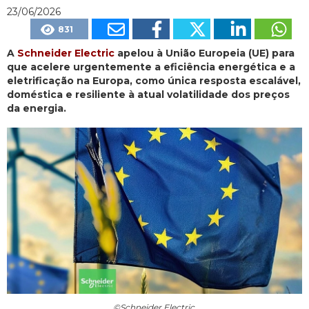
23/06/2026
831
A
Schneider Electric
apelou à União Europeia (UE) para
que acelere urgentemente a eficiência energética e a
eletrificação na Europa, como única resposta escalável,
doméstica e resiliente à atual volatilidade dos preços
da energia.
©Schneider Electric.