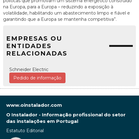
políticas que promovam um sistema energético construído
na Europa, para a Europa – reduzindo a exposição à
volatilidade, habilitando um abastecimento limpo e fiável e
garantindo que a Europa se mantenha competitiva”.
EMPRESAS OU
ENTIDADES
RELACIONADAS
Schneider Electric
Pedido de informação
www.oinstalador.com
O Instalador - Informação profissional do setor
das instalações em Portugal
Estatuto Editorial