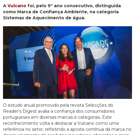
A
Vulcano
foi, pelo 9º ano consecutivo, distinguida
como Marca de Confiança Ambiente, na categoria
Sistemas de Aquecimento de água.
O estudo anual promovido pela revista Selecções do
Reader’s Digest avalia a confiança dos consumidores
portugueses em diversas marcas e categorias. Este
reconhecimento volta a destacar a Vulcano como uma
referência no setor, refletindo a aposta contínua da marca no