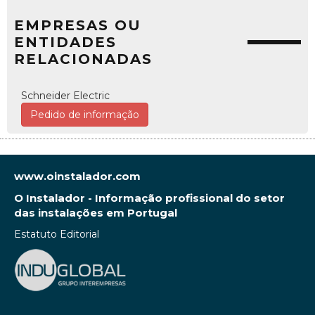
EMPRESAS OU
ENTIDADES
RELACIONADAS
Schneider Electric
Pedido de informação
www.oinstalador.com
O Instalador - Informação profissional do setor
das instalações em Portugal
Estatuto Editorial