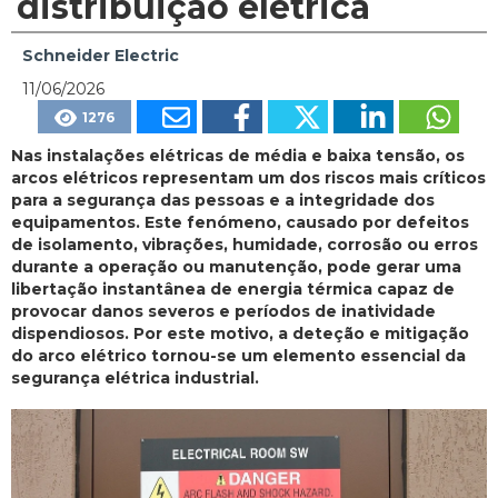
distribuição elétrica
Schneider Electric
11/06/2026
1276
Nas instalações elétricas de média e baixa tensão, os
arcos elétricos representam um dos riscos mais críticos
para a segurança das pessoas e a integridade dos
equipamentos. Este fenómeno, causado por defeitos
de isolamento, vibrações, humidade, corrosão ou erros
durante a operação ou manutenção, pode gerar uma
libertação instantânea de energia térmica capaz de
provocar danos severos e períodos de inatividade
dispendiosos. Por este motivo, a deteção e mitigação
do arco elétrico tornou-se um elemento essencial da
segurança elétrica industrial.