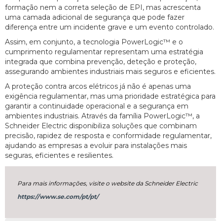
formação nem a correta seleção de EPI, mas acrescenta
uma camada adicional de segurança que pode fazer
diferença entre um incidente grave e um evento controlado.
Assim, em conjunto, a tecnologia PowerLogic™ e o
cumprimento regulamentar representam uma estratégia
integrada que combina prevenção, deteção e proteção,
assegurando ambientes industriais mais seguros e eficientes.
A proteção contra arcos elétricos já não é apenas uma
exigência regulamentar, mas uma prioridade estratégica para
garantir a continuidade operacional e a segurança em
ambientes industriais. Através da família PowerLogic™, a
Schneider Electric disponibiliza soluções que combinam
precisão, rapidez de resposta e conformidade regulamentar,
ajudando as empresas a evoluir para instalações mais
seguras, eficientes e resilientes.
Para mais informações, visite o website da Schneider Electric
https://www.se.com/pt/pt/