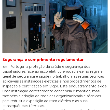
Segurança e cumprimento regulamentar
Em Portugal, a proteção da saúde e segurança dos
trabalhadores face ao risco elétrico enquadra-se no regime
geral de segurança e saúde no trabalho, nas regras técnicas
aplicáveis às instalações elétricas e nos procedimentos de
inspeção e certificação em vigor. Este enquadramento exige
uma instalação corretamente concebida e mantida, mas
também a adoção de medidas organizacionais e técnicas
para reduzir a exposição ao risco elétrico e às suas
consequências térmicas.