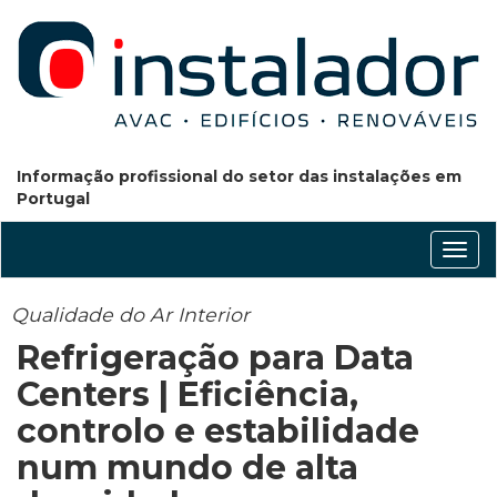
Informação profissional do setor das instalações em
Portugal
Conm
nave
Qualidade do Ar Interior
Refrigeração para Data
Centers | Eficiência,
controlo e estabilidade
num mundo de alta