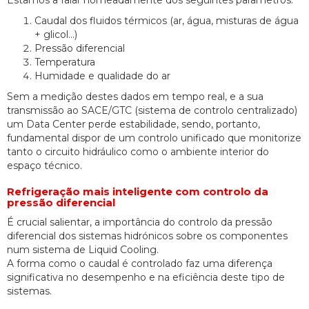
Caudal dos fluidos térmicos (ar, água, misturas de água
+ glicol…)
Pressão diferencial
Temperatura
Humidade e qualidade do ar
Sem a medição destes dados em tempo real, e a sua
transmissão ao SACE/GTC (sistema de controlo centralizado)
um Data Center perde estabilidade, sendo, portanto,
fundamental dispor de um controlo unificado que monitorize
tanto o circuito hidráulico como o ambiente interior do
espaço técnico.
Refrigeração mais inteligente com controlo da
pressão diferencial
É crucial salientar, a importância do controlo da pressão
diferencial dos sistemas hidrónicos sobre os componentes
num sistema de Liquid Cooling.
A forma como o caudal é controlado faz uma diferença
significativa no desempenho e na eficiência deste tipo de
sistemas.