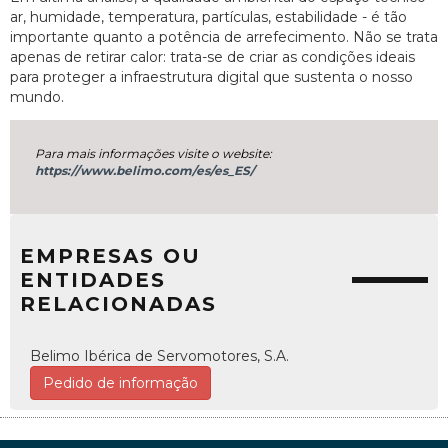
ar, humidade, temperatura, partículas, estabilidade - é tão
importante quanto a potência de arrefecimento. Não se trata
apenas de retirar calor: trata-se de criar as condições ideais
para proteger a infraestrutura digital que sustenta o nosso
mundo.
Para mais informações visite o website:
https://www.belimo.com/es/es_ES/
EMPRESAS OU
ENTIDADES
RELACIONADAS
Belimo Ibérica de Servomotores, S.A.
Pedido de informação