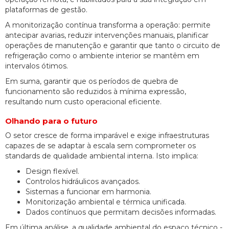
plataformas de gestão.
A monitorização contínua transforma a operação: permite
antecipar avarias, reduzir intervenções manuais, planificar
operações de manutenção e garantir que tanto o circuito de
refrigeração como o ambiente interior se mantêm em
intervalos ótimos.
Em suma, garantir que os períodos de quebra de
funcionamento são reduzidos à mínima expressão,
resultando num custo operacional eficiente.
Olhando para o futuro
O setor cresce de forma imparável e exige infraestruturas
capazes de se adaptar à escala sem comprometer os
standards de qualidade ambiental interna. Isto implica:
Design flexível.
Controlos hidráulicos avançados.
Sistemas a funcionar em harmonia.
Monitorização ambiental e térmica unificada.
Dados contínuos que permitam decisões informadas.
Em última análise, a qualidade ambiental do espaço técnico -