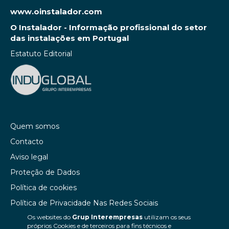
www.oinstalador.com
O Instalador - Informação profissional do setor
das instalações em Portugal
Estatuto Editorial
Quem somos
Contacto
Aviso legal
Proteção de Dados
Política de cookies
Política de Privacidade Nas Redes Sociais
Os websites do
Grup Interempresas
utilizam os seus
Canal de denúncias
próprios Cookies e de terceiros para fins técnicos e