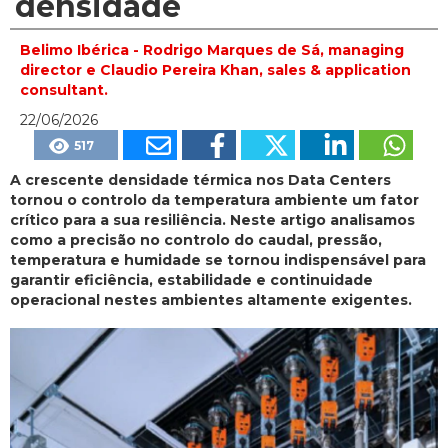
densidade
Belimo Ibérica - Rodrigo Marques de Sá, managing
director e Claudio Pereira Khan, sales & application
consultant.
22/06/2026
517
A crescente densidade térmica nos Data Centers
tornou o controlo da temperatura ambiente um fator
crítico para a sua resiliência. Neste artigo analisamos
como a precisão no controlo do caudal, pressão,
temperatura e humidade se tornou indispensável para
garantir eficiência, estabilidade e continuidade
operacional nestes ambientes altamente exigentes.