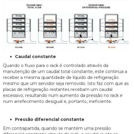
Caudal constante
Quando o fluxo para o rack é controlado através da
manutenção de um caudal total constante, este continua a
receber a mesma quantidade de líquido de refrigeração
mesmo que um servidor seja removido. Isto faz com que as
placas de refrigeração restantes recebam um caudal
excessivo, resultando num aumento da pressão no rack e
num arrefecimento desigual e, portanto, ineficiente.
Pressão diferencial constante
Em contrapartida, quando se mantém uma pressão