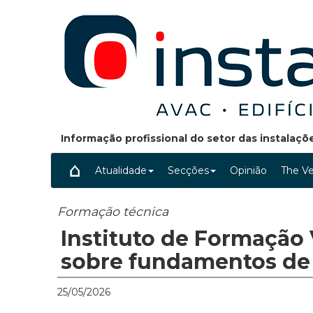
Informação profissional do setor das instalaç
Atualidade
Secções
Opinião
The Ve
Formação técnica
Instituto de Formação
sobre fundamentos de 
25/05/2026