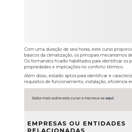
Com uma duração de seis horas, este curso proporci
básicos da climatização, os principais mecanismos de
Os formandos ficarão habilitados para identificar o
propriedades e implicações no conforto térmico.
Além disso, estarão aptos para identificar e caracte
requisitos de funcionamento, instalação, eficiência en
Saiba mais sobre este curso e inscreva-se
aqui.
EMPRESAS OU ENTIDADES
RELACIONADAS