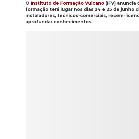
O
Instituto de Formação Vulcano
(IFV) anuncia 
formação terá lugar nos dias 24 e 25 de junho d
instaladores, técnicos-comerciais, recém-licen
aprofundar conhecimentos.