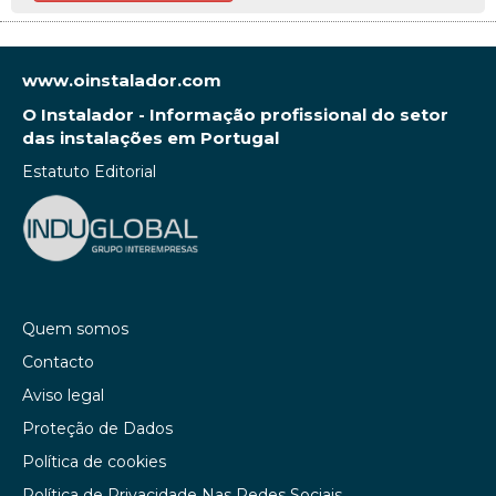
www.oinstalador.com
O Instalador - Informação profissional do setor
das instalações em Portugal
Estatuto Editorial
Quem somos
Contacto
Aviso legal
Proteção de Dados
Política de cookies
Política de Privacidade Nas Redes Sociais