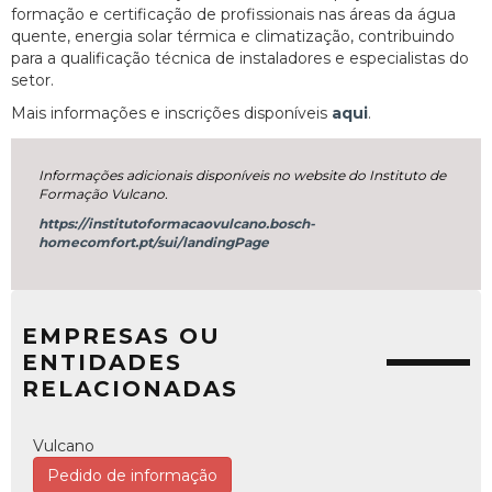
formação e certificação de profissionais nas áreas da água
quente, energia solar térmica e climatização, contribuindo
para a qualificação técnica de instaladores e especialistas do
setor.
Mais informações e inscrições disponíveis
aqui
.
Informações adicionais disponíveis no website do Instituto de
Formação Vulcano.
https://institutoformacaovulcano.bosch-
homecomfort.pt/sui/landingPage
EMPRESAS OU
ENTIDADES
RELACIONADAS
Vulcano
Pedido de informação