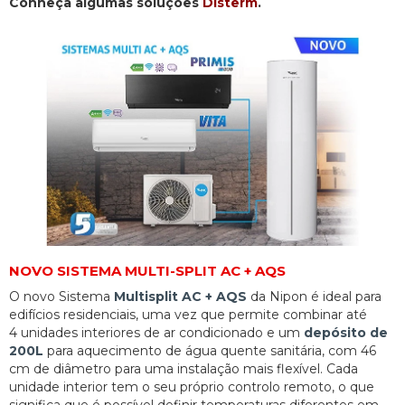
Conheça algumas soluções
Disterm
.
NOVO SISTEMA MULTI-SPLIT AC + AQS
O novo Sistema
Multisplit AC + AQS
da Nipon é ideal para
edifícios residenciais, uma vez que permite combinar até
4 unidades interiores de ar condicionado e um
depósito de
200L
para aquecimento de água quente sanitária, com 46
cm de diâmetro para uma instalação mais flexível. Cada
unidade interior tem o seu próprio controlo remoto, o que