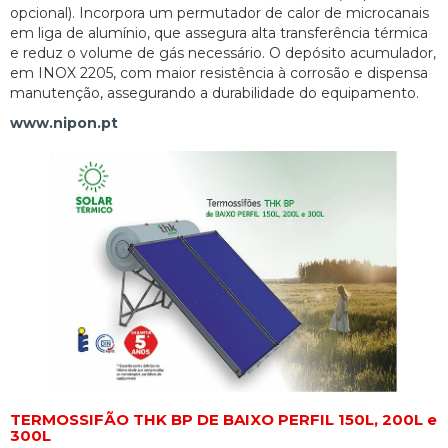
opcional). Incorpora um permutador de calor de microcanais
em liga de alumínio, que assegura alta transferência térmica
e reduz o volume de gás necessário. O depósito acumulador,
em INOX 2205, com maior resistência à corrosão e dispensa
manutenção, assegurando a durabilidade do equipamento.
www.nipon.pt
TERMOSSIFÃO THK BP DE BAIXO PERFIL 150L, 200L e
300L