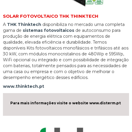
SOLAR FOTOVOLTAICO THK THINKTECH
A
THK Thinktech
disponibiliza no mercado uma completa
gama de
sistemas fotovoltaicos
de autoconsumo para
produção de energia elétrica com equipamentos de
qualidade, elevada eficiência e durabilidade. Temos
disponíveis Kits fotovoltaicos monofásicos e trifásicos até aos
30 kW, com módulos monocristalinos de 480Wp e 595Wp,
WiFi opcional ou integrado e com possibilidade de integração
com baterias, totalmente pensados para as necessidades de
uma casa ou empresa e com o objetivo de melhorar o
desempenho energético desses edifícios.
www.thinktech.pt
Para mais informações visite o website www.disterm.pt