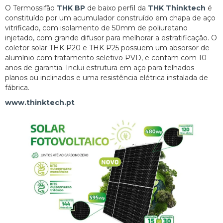
O Termossifão
THK BP
de baixo perfil da
THK Thinktech
é
constituído por um acumulador construído em chapa de aço
vitrificado, com isolamento de 50mm de poliuretano
injetado, com grande difusor para melhorar a estratificação. O
coletor solar THK P20 e THK P25 possuem um absorsor de
alumínio com tratamento seletivo PVD, e contam com 10
anos de garantia. Inclui estrutura em aço para telhados
planos ou inclinados e uma resistência elétrica instalada de
fábrica.
www.thinktech.pt