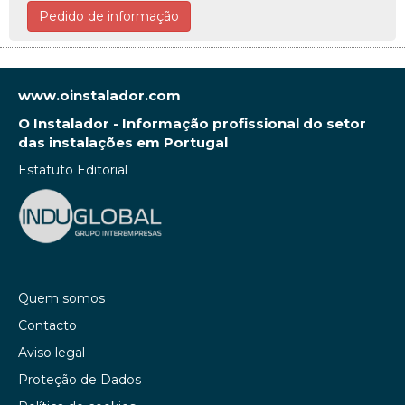
Pedido de informação
www.oinstalador.com
O Instalador - Informação profissional do setor
das instalações em Portugal
Estatuto Editorial
Quem somos
Contacto
Aviso legal
Proteção de Dados