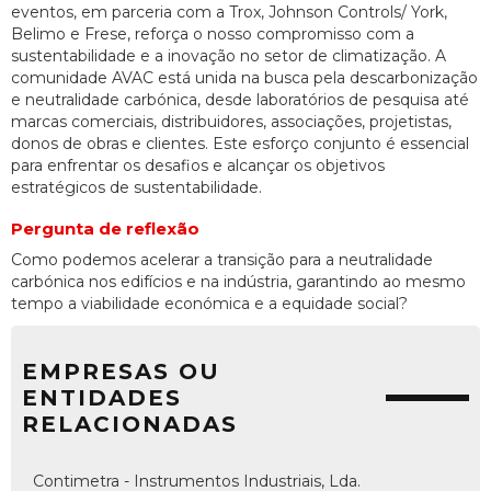
eventos, em parceria com a Trox, Johnson Controls/ York,
Belimo e Frese, reforça o nosso compromisso com a
sustentabilidade e a inovação no setor de climatização. A
comunidade AVAC está unida na busca pela descarbonização
e neutralidade carbónica, desde laboratórios de pesquisa até
marcas comerciais, distribuidores, associações, projetistas,
donos de obras e clientes. Este esforço conjunto é essencial
para enfrentar os desafios e alcançar os objetivos
estratégicos de sustentabilidade.
Pergunta de reflexão
Como podemos acelerar a transição para a neutralidade
carbónica nos edifícios e na indústria, garantindo ao mesmo
tempo a viabilidade económica e a equidade social?
EMPRESAS OU
ENTIDADES
RELACIONADAS
Contimetra - Instrumentos Industriais, Lda.