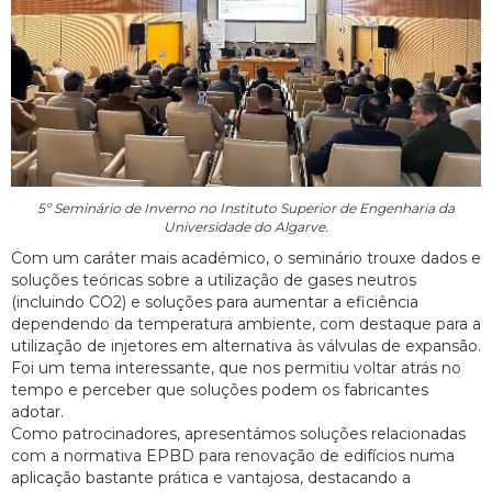
5º Seminário de Inverno no Instituto Superior de Engenharia da
Universidade do Algarve.
Com um caráter mais académico, o seminário trouxe dados e
soluções teóricas sobre a utilização de gases neutros
(incluindo CO2) e soluções para aumentar a eficiência
dependendo da temperatura ambiente, com destaque para a
utilização de injetores em alternativa às válvulas de expansão.
Foi um tema interessante, que nos permitiu voltar atrás no
tempo e perceber que soluções podem os fabricantes
adotar.
Como patrocinadores, apresentámos soluções relacionadas
com a normativa EPBD para renovação de edifícios numa
aplicação bastante prática e vantajosa, destacando a