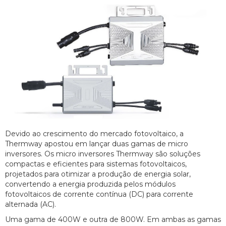
Devido ao crescimento do mercado fotovoltaico, a
Thermway apostou em lançar duas gamas de micro
inversores. Os micro inversores Thermway são soluções
compactas e eficientes para sistemas fotovoltaicos,
projetados para otimizar a produção de energia solar,
convertendo a energia produzida pelos módulos
fotovoltaicos de corrente contínua (DC) para corrente
alternada (AC).
Uma gama de 400W e outra de 800W. Em ambas as gamas