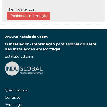
ThermoSite, Lda.
Pedido de informação
www.oinstalador.com
O Instalador - Informação profissional do setor
das instalações em Portugal
Estatuto Editorial
Quem somos
Contacto
Aviso legal