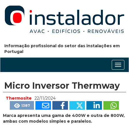
Informação profissional do setor das instalações em
Portugal
Conm
nave
Micro Inversor Thermway
Thermosite
22/11/2024
1387
Marca apresenta uma gama de 400W e outra de 800W,
ambas com modelos simples e paralelos.