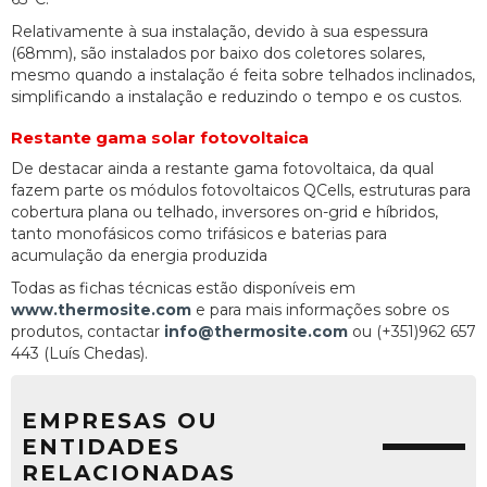
Relativamente à sua instalação, devido à sua espessura
(68mm), são instalados por baixo dos coletores solares,
mesmo quando a instalação é feita sobre telhados inclinados,
simplificando a instalação e reduzindo o tempo e os custos.
Restante gama solar fotovoltaica
De destacar ainda a restante gama fotovoltaica, da qual
fazem parte os módulos fotovoltaicos QCells, estruturas para
cobertura plana ou telhado, inversores on-grid e híbridos,
tanto monofásicos como trifásicos e baterias para
acumulação da energia produzida
Todas as fichas técnicas estão disponíveis em
www.thermosite.com
e para mais informações sobre os
produtos, contactar
info@thermosite.com
ou (+351)962 657
443 (Luís Chedas).
EMPRESAS OU
ENTIDADES
RELACIONADAS