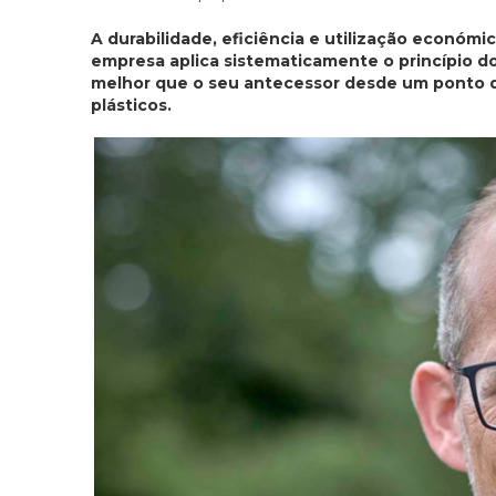
A durabilidade, eficiência e utilização económi
empresa aplica sistematicamente o princípio d
melhor que o seu antecessor desde um ponto de 
plásticos.