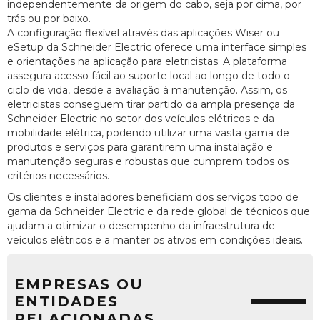
independentemente da origem do cabo, seja por cima, por
trás ou por baixo.
A configuração flexível através das aplicações Wiser ou
eSetup da Schneider Electric oferece uma interface simples
e orientações na aplicação para eletricistas. A plataforma
assegura acesso fácil ao suporte local ao longo de todo o
ciclo de vida, desde a avaliação à manutenção. Assim, os
eletricistas conseguem tirar partido da ampla presença da
Schneider Electric no setor dos veículos elétricos e da
mobilidade elétrica, podendo utilizar uma vasta gama de
produtos e serviços para garantirem uma instalação e
manutenção seguras e robustas que cumprem todos os
critérios necessários.
Os clientes e instaladores beneficiam dos serviços topo de
gama da Schneider Electric e da rede global de técnicos que
ajudam a otimizar o desempenho da infraestrutura de
veículos elétricos e a manter os ativos em condições ideais.
EMPRESAS OU
ENTIDADES
RELACIONADAS