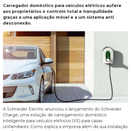
Carregador doméstico para veículos elétricos aufere
aos proprietários o controlo total e tranquilidade
graças a uma aplicação móvel e a um sistema anti
desconexão.
A Schneider Electric anunciou o lançamento do Schneider
Charge, uma estação de carregamento doméstico
inteligente para veículos elétricos (VE) para casas
unifamiliares. Como explica a empresa além da sua instalação