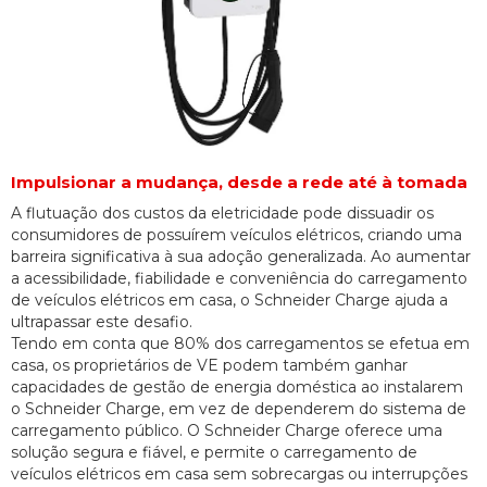
Impulsionar a mudança, desde a rede até à tomada
A flutuação dos custos da eletricidade pode dissuadir os
consumidores de possuírem veículos elétricos, criando uma
barreira significativa à sua adoção generalizada. Ao aumentar
a acessibilidade, fiabilidade e conveniência do carregamento
de veículos elétricos em casa, o Schneider Charge ajuda a
ultrapassar este desafio.
Tendo em conta que 80% dos carregamentos se efetua em
casa, os proprietários de VE podem também ganhar
capacidades de gestão de energia doméstica ao instalarem
o Schneider Charge, em vez de dependerem do sistema de
carregamento público. O Schneider Charge oferece uma
solução segura e fiável, e permite o carregamento de
veículos elétricos em casa sem sobrecargas ou interrupções