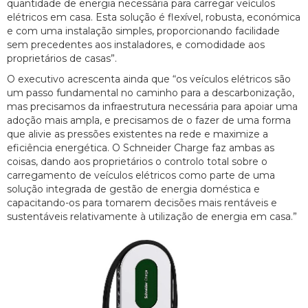
quantidade de energia necessária para carregar veículos
elétricos em casa. Esta solução é flexível, robusta, económica
e com uma instalação simples, proporcionando facilidade
sem precedentes aos instaladores, e comodidade aos
proprietários de casas”.
O executivo acrescenta ainda que “os veículos elétricos são
um passo fundamental no caminho para a descarbonização,
mas precisamos da infraestrutura necessária para apoiar uma
adoção mais ampla, e precisamos de o fazer de uma forma
que alivie as pressões existentes na rede e maximize a
eficiência energética. O Schneider Charge faz ambas as
coisas, dando aos proprietários o controlo total sobre o
carregamento de veículos elétricos como parte de uma
solução integrada de gestão de energia doméstica e
capacitando-os para tomarem decisões mais rentáveis e
sustentáveis relativamente à utilização de energia em casa.”