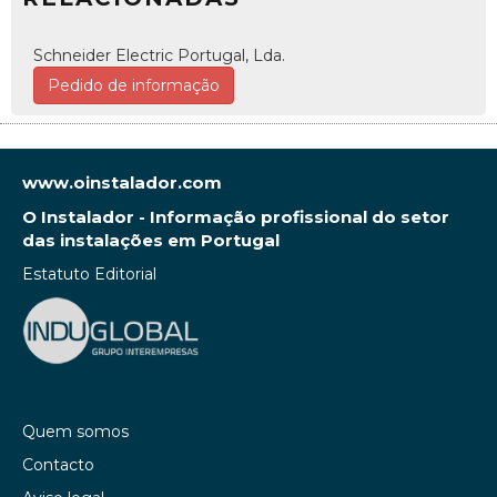
Schneider Electric Portugal, Lda.
Pedido de informação
www.oinstalador.com
O Instalador - Informação profissional do setor
das instalações em Portugal
Estatuto Editorial
Quem somos
Contacto