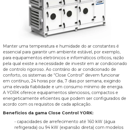
Manter uma temperatura e humidade do ar constantes é
essencial para garantir um ambiente estável, por exemplo,
para equipamentos eletrónicos e informáticos críticos, razão
pela qual existe a necessidade de investir em ar condicionado
de controlo rigoroso. Ao contrário do ar condicionado de
conforto, os sistemas de “Close Control” devem funcionar
em contínuo, 24 horas por dia, 7 dias por semana, exigindo
uma elevada fiabilidade e um consumo mínimo de energia.
A YORK oferece equipamentos silenciosos, compactos e
energeticamente eficientes que podem ser configurados de
acordo com os requisitos de cada aplicação.
Benefícios da gama Close Control YORK:
• capacidades de arrefecimento até 160 kW (água
refrigerada) ou 94 kW (expansão direta) com modelos