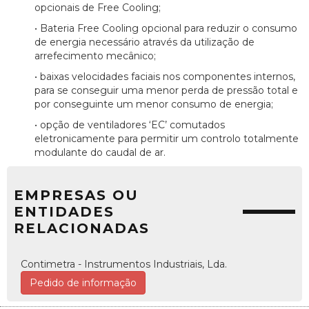
opcionais de Free Cooling;
• Bateria Free Cooling opcional para reduzir o consumo
de energia necessário através da utilização de
arrefecimento mecânico;
• baixas velocidades faciais nos componentes internos,
para se conseguir uma menor perda de pressão total e
por conseguinte um menor consumo de energia;
• opção de ventiladores ‘EC’ comutados
eletronicamente para permitir um controlo totalmente
modulante do caudal de ar.
EMPRESAS OU
ENTIDADES
RELACIONADAS
Contimetra - Instrumentos Industriais, Lda.
Pedido de informação