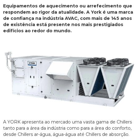
Equipamentos de aquecimento ou arrefecimento que
respondem ao rigor da atualidade. A York é uma marca
de confiança na indústria AVAC, com mais de 145 anos
de existência está presente nos mais prestigiados
edifícios ao redor do mundo.
A YORK apresenta ao mercado uma vasta gama de Chillers
tanto para a área da indústria como para a área do conforto,
desde Chillers ar-água, água-água até Chillers de absorção.