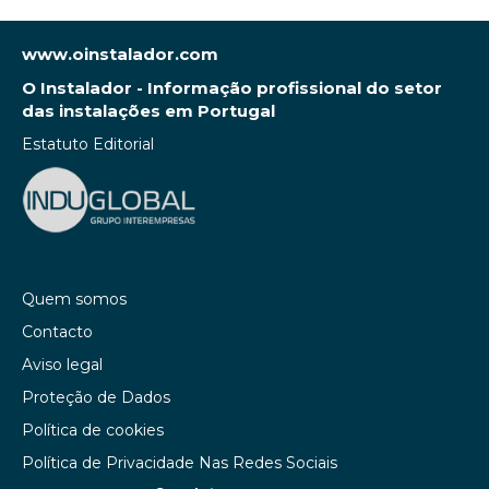
www.oinstalador.com
O Instalador - Informação profissional do setor
das instalações em Portugal
Estatuto Editorial
Quem somos
Contacto
Aviso legal
Proteção de Dados
Política de cookies
Política de Privacidade Nas Redes Sociais