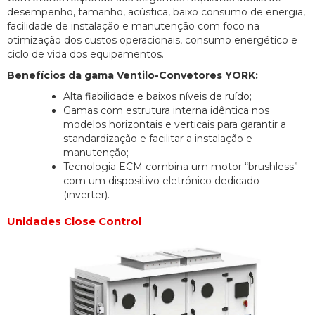
desempenho, tamanho, acústica, baixo consumo de energia,
facilidade de instalação e manutenção com foco na
otimização dos custos operacionais, consumo energético e
ciclo de vida dos equipamentos.
Benefícios da gama Ventilo-Convetores YORK:
Alta fiabilidade e baixos níveis de ruído;
Gamas com estrutura interna idêntica nos
modelos horizontais e verticais para garantir a
standardização e facilitar a instalação e
manutenção;
Tecnologia ECM combina um motor “brushless”
com um dispositivo eletrónico dedicado
(inverter).
Unidades Close Control