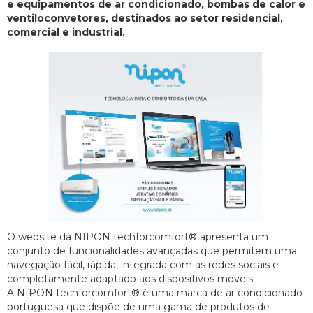
e equipamentos de ar condicionado, bombas de calor e
ventiloconvetores, destinados ao setor residencial,
comercial e industrial.
O website da NIPON techforcomfort® apresenta um
conjunto de funcionalidades avançadas que permitem uma
navegação fácil, rápida, integrada com as redes sociais e
completamente adaptado aos dispositivos móveis.
A NIPON techforcomfort® é uma marca de ar condicionado
portuguesa que dispõe de uma gama de produtos de