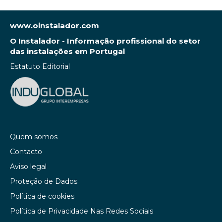
www.oinstalador.com
O Instalador - Informação profissional do setor
das instalações em Portugal
Estatuto Editorial
Quem somos
Contacto
Aviso legal
Proteção de Dados
Política de cookies
Política de Privacidade Nas Redes Sociais