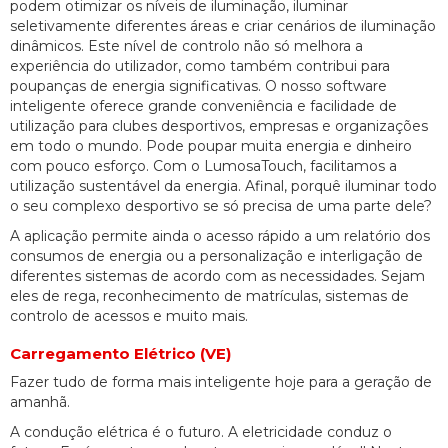
podem otimizar os níveis de iluminação, iluminar
seletivamente diferentes áreas e criar cenários de iluminação
dinâmicos. Este nível de controlo não só melhora a
experiência do utilizador, como também contribui para
poupanças de energia significativas. O nosso software
inteligente oferece grande conveniência e facilidade de
utilização para clubes desportivos, empresas e organizações
em todo o mundo. Pode poupar muita energia e dinheiro
com pouco esforço. Com o LumosaTouch, facilitamos a
utilização sustentável da energia. Afinal, porquê iluminar todo
o seu complexo desportivo se só precisa de uma parte dele?
A aplicação permite ainda o acesso rápido a um relatório dos
consumos de energia ou a personalização e interligação de
diferentes sistemas de acordo com as necessidades. Sejam
eles de rega, reconhecimento de matrículas, sistemas de
controlo de acessos e muito mais.
Carregamento Elétrico (VE)
Fazer tudo de forma mais inteligente hoje para a geração de
amanhã.
A condução elétrica é o futuro. A eletricidade conduz o