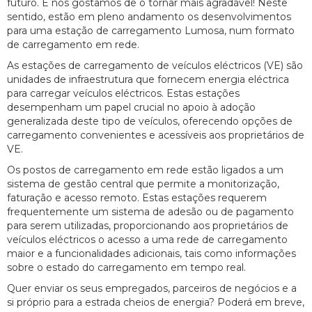
futuro. E nós gostamos de o tornar mais agradável! Neste
sentido, estão em pleno andamento os desenvolvimentos
para uma estação de carregamento Lumosa, num formato
de carregamento em rede.
As estações de carregamento de veículos eléctricos (VE) são
unidades de infraestrutura que fornecem energia eléctrica
para carregar veículos eléctricos. Estas estações
desempenham um papel crucial no apoio à adoção
generalizada deste tipo de veículos, oferecendo opções de
carregamento convenientes e acessíveis aos proprietários de
VE.
Os postos de carregamento em rede estão ligados a um
sistema de gestão central que permite a monitorização,
faturação e acesso remoto. Estas estações requerem
frequentemente um sistema de adesão ou de pagamento
para serem utilizadas, proporcionando aos proprietários de
veículos eléctricos o acesso a uma rede de carregamento
maior e a funcionalidades adicionais, tais como informações
sobre o estado do carregamento em tempo real.
Quer enviar os seus empregados, parceiros de negócios e a
si próprio para a estrada cheios de energia? Poderá em breve,