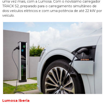
uma vez mais, com a Lumosa. Com o novíssimo carregador
TRACK S2, preparado para o carregamento simultâneo de
dois veículos elétricos e com uma potência de até 22 kW por
veículo.
Lumosa Iberia