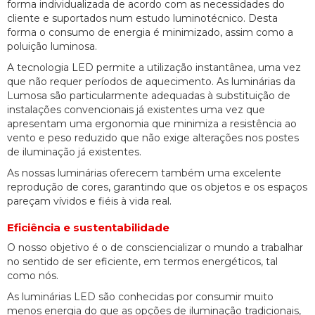
forma individualizada de acordo com as necessidades do
cliente e suportados num estudo luminotécnico. Desta
forma o consumo de energia é minimizado, assim como a
poluição luminosa.
A tecnologia LED permite a utilização instantânea, uma vez
que não requer períodos de aquecimento. As luminárias da
Lumosa são particularmente adequadas à substituição de
instalações convencionais já existentes uma vez que
apresentam uma ergonomia que minimiza a resistência ao
vento e peso reduzido que não exige alterações nos postes
de iluminação já existentes.
As nossas luminárias oferecem também uma excelente
reprodução de cores, garantindo que os objetos e os espaços
pareçam vívidos e fiéis à vida real.
Eficiência e sustentabilidade
O nosso objetivo é o de consciencializar o mundo a trabalhar
no sentido de ser eficiente, em termos energéticos, tal
como nós.
As luminárias LED são conhecidas por consumir muito
menos energia do que as opções de iluminação tradicionais,