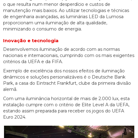
o que resulta num menor desperdício e custos de
manutenção mais baixos. Ao utilizar tecnologias e técnicas
de engenharia avançadas, as luminárias LED da Lumosa
proporcionam uma iluminação de alta qualidade,
minimizando o consumo de energia.
Inovação e tecnologia
Desenvolvemos iluminação de acordo com as normas
nacionais e internacionais, cumprindo com os mais exigentes
critérios da UEFA e da FIFA.
Exemplo de excelência dos nossos efeitos de iluminação
dinâmicos e soluções personalizáveis é o Deutsche Bank
Park, a casa do Eintracht Frankfurt, clube da primeira divisão
alemã.
Com uma iluminância horizontal de mais de 2.000 lux, esta
instalação cumpre com o critério de Elite Level A da UEFA,
estando assim preparada para receber os jogos do UEFA
Euro 2024.