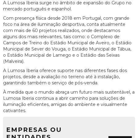
A Lumosa Iberia surge no âmbito de expansão do Grupo no
mercado português e espanhol.
Com presença física desde 2018 em Portugal, com grande
foco na área de iluminação desportiva, conta atualmente
com mais de 60 projetos realizados, onde destacamos
alguns dos mais relevantes, tais como: o Complexo de
Campos de Treino do Estádio Municipal de Aveiro, o Estádio
Municipal de Sever do Vouga, o Estádio Municipal de Tábua,
o Estádio Municipal de Lamego e o Estádio das Seixas
(Malveira).
A Lumosa Iberia oferece suporte nas diferentes fases dos
projetos, desde a avaliação no terreno até à instalação,
garantindo também o serviço de pós-venda.
À medida que o mundo abraça um futuro mais sustentável, a
Lumosa Iberia continua a abrir caminho para soluções de
iluminação eficientes, amigas do ambiente e visualmente
cativantes.
EMPRESAS OU
ENTIDADES