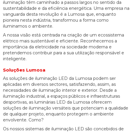
iluminação têm caminhado a passos largos no sentido da
sustentabilidade e da eficiência energética. Uma empresa na
vanguarda desta revolução é a Lumosa que, enquanto
pioneira nesta indústria, transformou a forma como
iluminamos o ambiente.
A nossa visão está centrada na criação de um ecossistema
elétrico mais sustentável e eficiente. Reconhecemos a
importância da eletricidade na sociedade moderna e
pretendemos contribuir para a sua utilização responsável e
inteligente.
Soluções Lumosa
As soluções de iluminação LED da Lumosa podem ser
aplicadas em diversos sectores, satisfazendo, assim, as
necessidades de iluminação interior e exterior. Desde a
iluminação industrial, a espaços públicos e infraestruturas
desportivas, as luminárias LED da Lumosa oferecem
soluções de iluminação versáteis que potenciam a qualidade
de qualquer projeto, enquanto protegem o ambiente
envolvente. Como?
Os nossos sistemas de iluminação LED são concebidos de