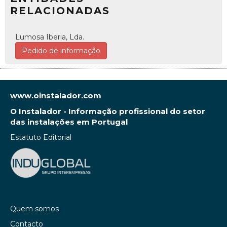
RELACIONADAS
Lumosa Iberia, Lda.
Pedido de informação
www.oinstalador.com
O Instalador - Informação profissional do setor
das instalações em Portugal
Estatuto Editorial
Quem somos
Contacto