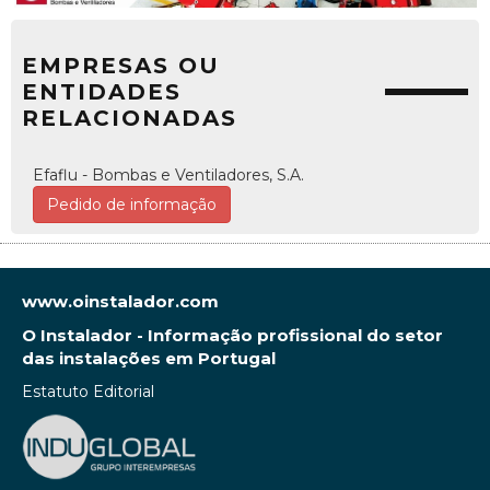
EMPRESAS OU
ENTIDADES
RELACIONADAS
Efaflu - Bombas e Ventiladores, S.A.
Pedido de informação
www.oinstalador.com
O Instalador - Informação profissional do setor
das instalações em Portugal
Estatuto Editorial