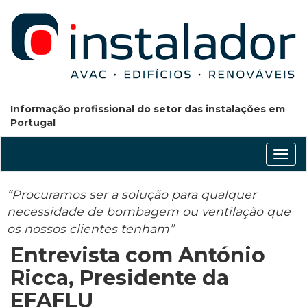
Informação profissional do setor das instalações em
Portugal
Conm
nave
“Procuramos ser a solução para qualquer
necessidade de bombagem ou ventilação que
os nossos clientes tenham”
Entrevista com António
Ricca, Presidente da
EFAFLU