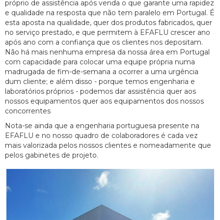
próprio de assistência após venda o que garante uma rapidez
e qualidade na resposta que não tem paralelo em Portugal. É
esta aposta na qualidade, quer dos produtos fabricados, quer
no serviço prestado, e que permitem à EFAFLU crescer ano
após ano com a confiança que os clientes nos depositam.
Não há mais nenhuma empresa da nossa área em Portugal
com capacidade para colocar uma equipe própria numa
madrugada de fim-de-semana a ocorrer a uma urgência
dum cliente; e além disso - porque temos engenharia e
laboratórios próprios - podemos dar assistência quer aos
nossos equipamentos quer aos equipamentos dos nossos
concorrentes
Nota-se ainda que a engenharia portuguesa presente na
EFAFLU e no nosso quadro de colaboradores é cada vez
mais valorizada pelos nossos clientes e nomeadamente que
pelos gabinetes de projeto.