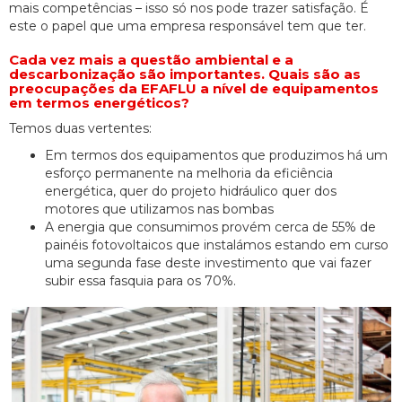
mais competências – isso só nos pode trazer satisfação. É
este o papel que uma empresa responsável tem que ter.
Cada vez mais a questão ambiental e a
descarbonização são importantes. Quais são as
preocupações da EFAFLU a nível de equipamentos
em termos energéticos?
Temos duas vertentes:
Em termos dos equipamentos que produzimos há um
esforço permanente na melhoria da eficiência
energética, quer do projeto hidráulico quer dos
motores que utilizamos nas bombas
A energia que consumimos provém cerca de 55% de
painéis fotovoltaicos que instalámos estando em curso
uma segunda fase deste investimento que vai fazer
subir essa fasquia para os 70%.