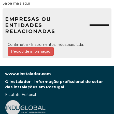
Saiba mais aqui.
EMPRESAS OU
ENTIDADES
RELACIONADAS
Contimetra - Instrumentos Industriais, Lda.
Pedido de informação
www.oinstalador.com
O Instalador - Informação profissional do setor
das instalações em Portugal
Estatuto Editorial