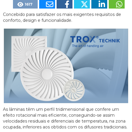
1617
Concebido para satisfazer os mais exigentes requisitos de
conforto, design e funcionalidade.
As lâminas têm um perfil tridimensional que confere um
efeito rotacional mais eficiente, conseguindo-se assim
velocidades residuais e diferenciais de temperatura, na zona
ocupada, inferiores aos obtidos com os difusores tradicionais.