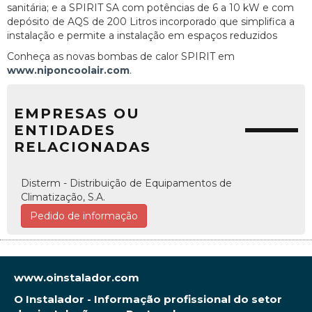
sanitária; e a SPIRIT SA com potências de 6 a 10 kW e com
depósito de AQS de 200 Litros incorporado que simplifica a
instalação e permite a instalação em espaços reduzidos
Conheça as novas bombas de calor SPIRIT em
www.niponcoolair.com
.
EMPRESAS OU
ENTIDADES
RELACIONADAS
Disterm - Distribuição de Equipamentos de
Climatização, S.A.
Pedido de informação
www.oinstalador.com
O Instalador - Informação profissional do setor