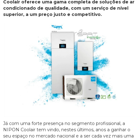
Coolair oferece uma gama completa de soluções de ar
condicionado de qualidade, com um serviço de nível
superior, a um preço justo e competitivo.
Já com uma forte presença no segmento profissional, a
NIPON Coolair tem vindo, nestes últimos, anos a ganhar o
seu espaço no mercado nacional e a ser cada vez mais uma