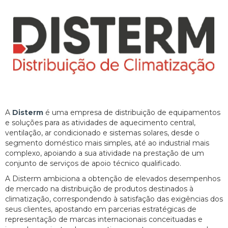
A
Disterm
é uma empresa de distribuição de equipamentos
e soluções para as atividades de aquecimento central,
ventilação, ar condicionado e sistemas solares, desde o
segmento doméstico mais simples, até ao industrial mais
complexo, apoiando a sua atividade na prestação de um
conjunto de serviços de apoio técnico qualificado.
A Disterm ambiciona a obtenção de elevados desempenhos
de mercado na distribuição de produtos destinados à
climatização, correspondendo à satisfação das exigências dos
seus clientes, apostando em parcerias estratégicas de
representação de marcas internacionais conceituadas e