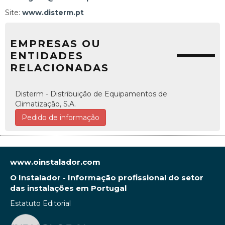
Site:
www.disterm.pt
EMPRESAS OU
ENTIDADES
RELACIONADAS
Disterm - Distribuição de Equipamentos de
Climatização, S.A.
Pedido de informação
www.oinstalador.com
O Instalador - Informação profissional do setor
das instalações em Portugal
Estatuto Editorial